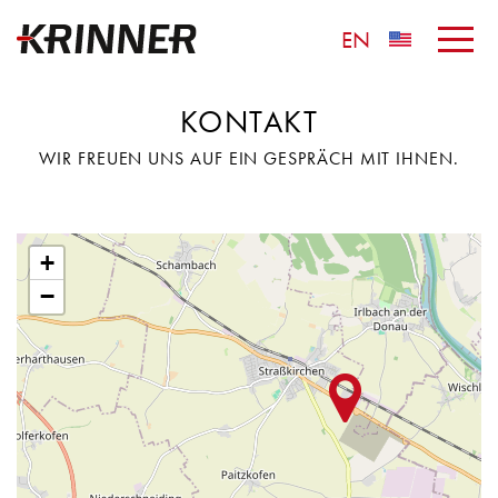
EN
KONTAKT
WIR FREUEN UNS AUF EIN GESPRÄCH MIT IHNEN.
+
−