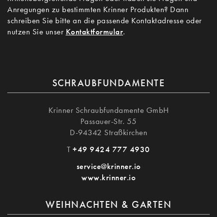
Anregungen zu bestimmten Krinner Produkten? Dann
schreiben Sie bitte an die passende Kontaktadresse oder
nutzen Sie unser
Kontaktformular
.
SCHRAUBFUNDAMENTE
Krinner Schraubfundamente GmbH
Passauer-Str. 55
D-94342 Straßkirchen
T
+49 9424 777 4930
service@krinner.io
www.krinner.io
WEIHNACHTEN & GARTEN