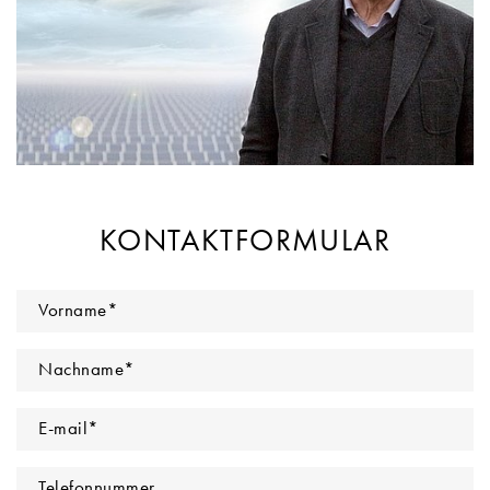
KONTAKTFORMULAR
Vorname
*
Nachname
*
E-mail
*
Telefonnummer